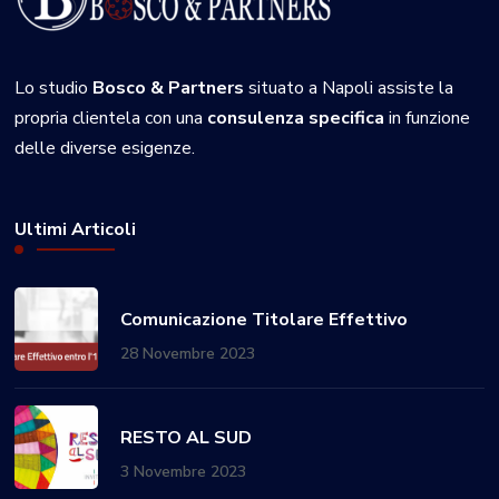
Lo studio
Bosco & Partners
situato a Napoli assiste la
propria clientela con una
consulenza specifica
in funzione
delle diverse esigenze.
Ultimi Articoli
Comunicazione Titolare Effettivo
28 Novembre 2023
RESTO AL SUD
3 Novembre 2023