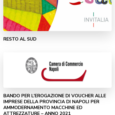
RESTO AL SUD
BANDO PER L’EROGAZIONE DI VOUCHER ALLE
IMPRESE DELLA PROVINCIA DI NAPOLI PER
AMMODERNAMENTO MACCHINE ED
ATTREZZATURE – ANNO 2021