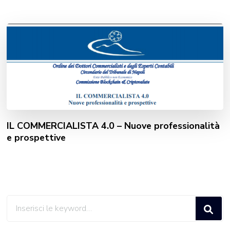
IL COMMERCIALISTA 4.0 – Nuove professionalità
e prospettive