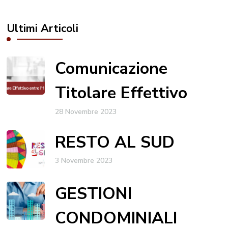
Ultimi Articoli
Comunicazione
Titolare Effettivo
28 Novembre 2023
RESTO AL SUD
3 Novembre 2023
GESTIONI
CONDOMINIALI