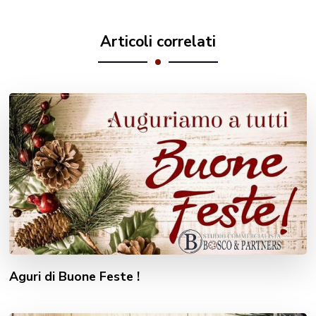
Articoli correlati
Aguri di Buone Feste !