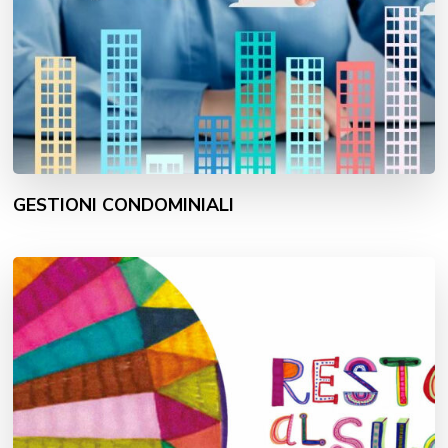
GESTIONI CONDOMINIALI