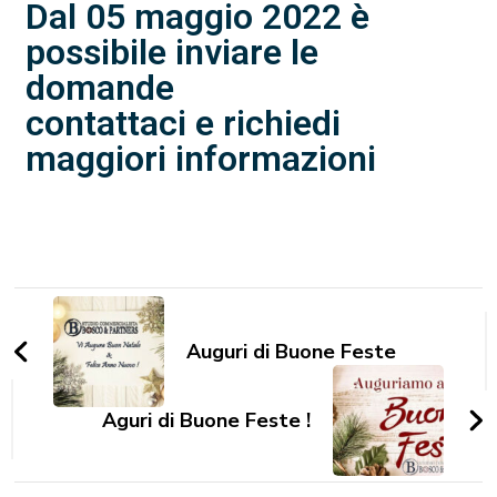
Dal 05 maggio 2022 è
possibile inviare le
domande
contattaci e richiedi
maggiori informazioni
Auguri di Buone Feste
Aguri di Buone Feste !