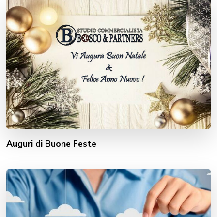
Auguri di Buone Feste