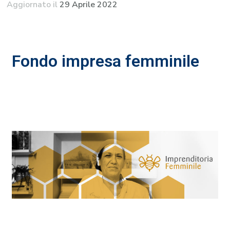
Aggiornato il
29 Aprile 2022
Fondo impresa femminile